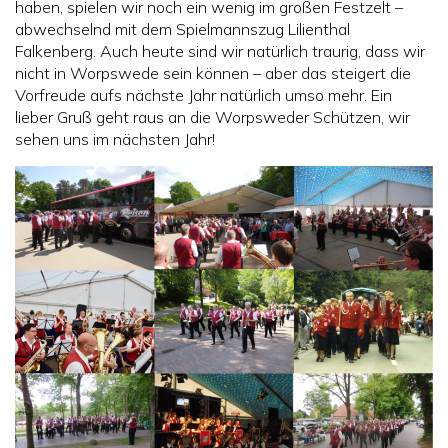
haben, spielen wir noch ein wenig im großen Festzelt –
abwechselnd mit dem Spielmannszug Lilienthal
Falkenberg. Auch heute sind wir natürlich traurig, dass wir
nicht in Worpswede sein können – aber das steigert die
Vorfreude aufs nächste Jahr natürlich umso mehr. Ein
lieber Gruß geht raus an die Worpsweder Schützen, wir
sehen uns im nächsten Jahr!