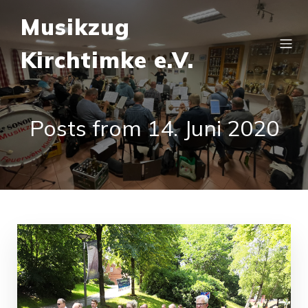
Musikzug
Kirchtimke e.V.
Posts from 14. Juni 2020