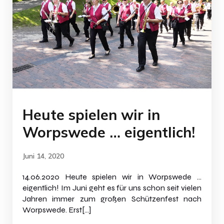
Heute spielen wir in
Worpswede … eigentlich!
Juni 14, 2020
14.06.2020 Heute spielen wir in Worpswede …
eigentlich! Im Juni geht es für uns schon seit vielen
Jahren immer zum großen Schützenfest nach
Worpswede. Erst[…]